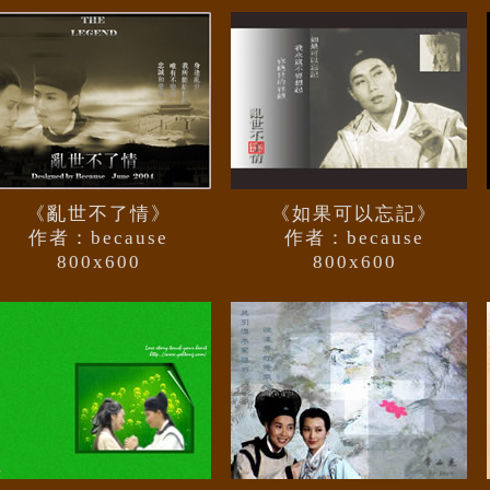
《亂世不了情》
《如果可以忘記》
作者：because
作者：because
800x600
800x600