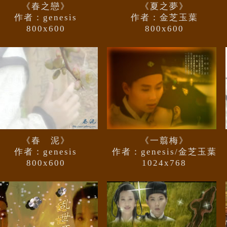
《春之戀》
《夏之夢》
作者：genesis
作者：金芝玉葉
800x600
800x600
《春 泥》
《一翦梅》
作者：genesis
作者：genesis/金芝玉葉
800x600
1024x768