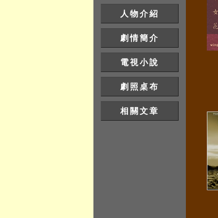
人物介紹
劇情簡介
電視小說
劇照桌布
相關文章